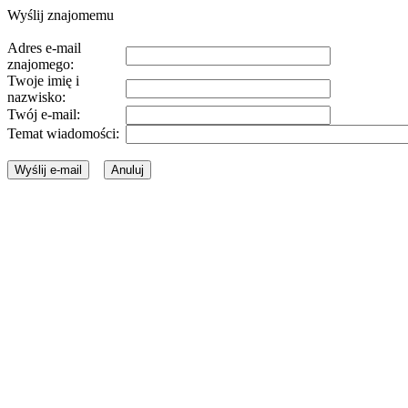
Wyślij znajomemu
Adres e-mail
znajomego:
Twoje imię i
nazwisko:
Twój e-mail:
Temat wiadomości: